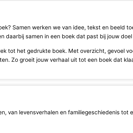
 boek? Samen werken we van idee, tekst en beeld to
 daarbij samen in een boek dat past bij jouw doel e
prek tot het gedrukte boek. Met overzicht, gevoel 
ten. Zo groeit jouw verhaal uit tot een boek dat kla
n, van levensverhalen en familiegeschiedenis tot