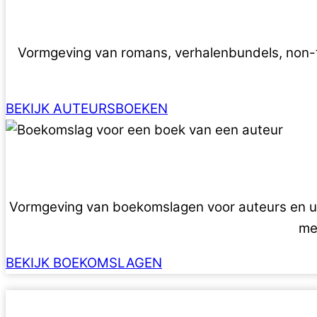
Vormgeving van romans, verhalenbundels, non-f
BEKIJK AUTEURSBOEKEN
Vormgeving van boekomslagen voor auteurs en uitg
me
BEKIJK BOEKOMSLAGEN