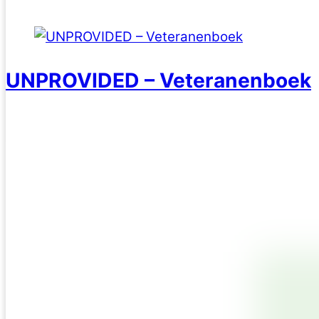
UNPROVIDED – Veteranenboek