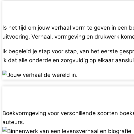
Is het tijd om jouw verhaal vorm te geven in een
uitvoering. Verhaal, vormgeving en drukwerk komen
Ik begeleid je stap voor stap, van het eerste ges
ik dat alle onderdelen zorgvuldig op elkaar aanslui
Boekvormgeving voor verschillende soorten boeke
auteurs.