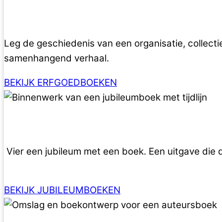
Leg de geschiedenis van een organisatie, collecti
samenhangend verhaal.
BEKIJK ERFGOEDBOEKEN
Vier een jubileum met een boek. Een uitgave die d
BEKIJK JUBILEUMBOEKEN