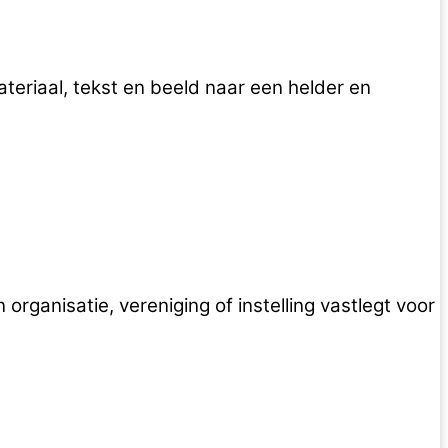
ateriaal, tekst en beeld naar een helder en
rganisatie, vereniging of instelling vastlegt voor