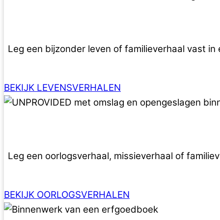
Leg een bijzonder leven of familieverhaal vast i
BEKIJK LEVENSVERHALEN
Leg een oorlogsverhaal, missieverhaal of familie
BEKIJK OORLOGSVERHALEN