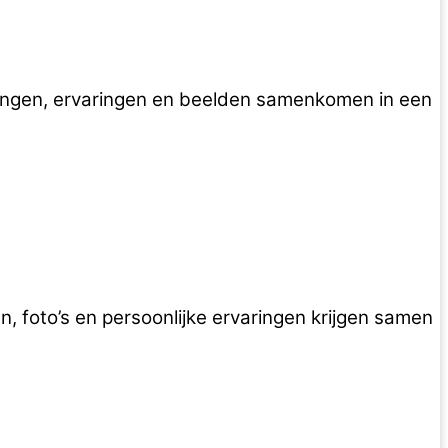
neringen, ervaringen en beelden samenkomen in een
, foto’s en persoonlijke ervaringen krijgen samen