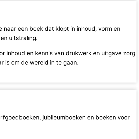
e naar een boek dat klopt in inhoud, vorm en
n uitstraling.
voor inhoud en kennis van drukwerk en uitgave zorg
ar is om de wereld in te gaan.
 erfgoedboeken, jubileumboeken en boeken voor