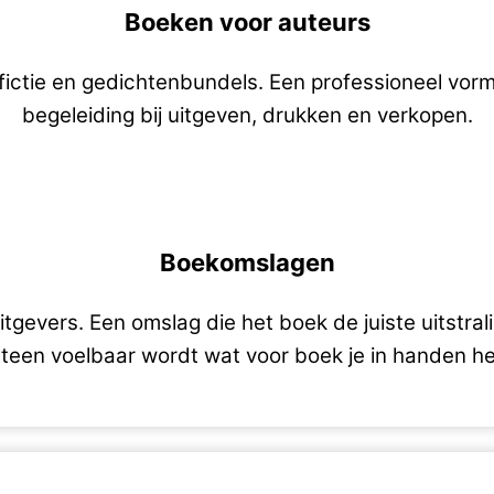
Boeken voor auteurs
ictie en gedichtenbundels. Een professioneel vo
begeleiding bij uitgeven, drukken en verkopen.
Boekomslagen
evers. Een omslag die het boek de juiste uitstrali
teen voelbaar wordt wat voor boek je in handen he