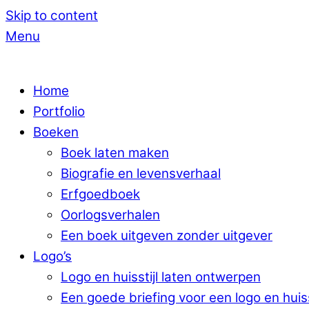
Skip to content
Menu
Home
Portfolio
Boeken
Boek laten maken
Biografie en levensverhaal
Erfgoedboek
Oorlogsverhalen
Een boek uitgeven zonder uitgever
Logo’s
Logo en huisstijl laten ontwerpen
Een goede briefing voor een logo en huiss