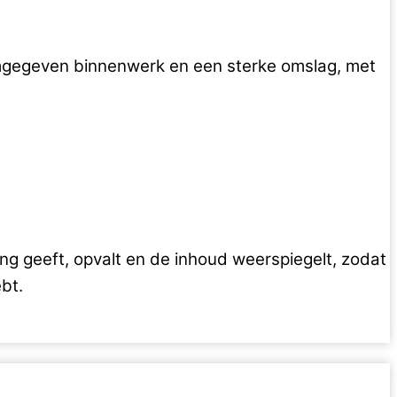
rmgegeven binnenwerk en een sterke omslag, met
ng geeft, opvalt en de inhoud weerspiegelt, zodat
bt.